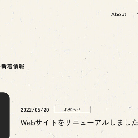
About
-新着情報
2022/05/20
お知らせ
Webサイトをリニューアルしまし